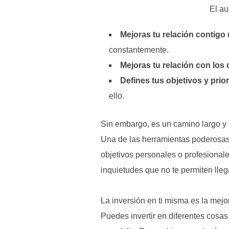
El au
Mejoras tu relación contigo
constantemente.
Mejoras tu relación con los
Defines tus objetivos y pri
ello.
Sin embargo, es un camino largo y 
Una de las herramientas poderosas 
objetivos personales o profesionale
inquietudes que no te permiten llega
La inversión en ti misma es la mejo
Puedes invertir en diferentes cosas 