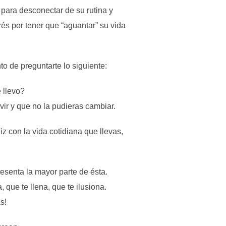
para desconectar de su rutina y
és por tener que “aguantar” su vida
to de preguntarte lo siguiente:
 llevo?
vir y que no la pudieras cambiar.
z con la vida cotidiana que llevas,
esenta la mayor parte de ésta.
, que te llena, que te ilusiona.
s!