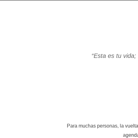
“Esta es tu vida
Para muchas personas, la vuelta d
agenda