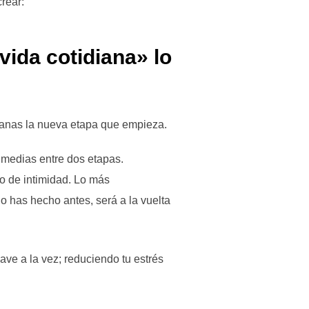
rear:
 ganas la nueva etapa que empieza.
 medias entre dos etapas.
o de intimidad. Lo más
lo has hecho antes, será a la vuelta
ve a la vez; reduciendo tu estrés